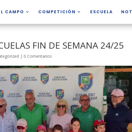
EL CAMPO
COMPETICIÓN
ESCUELA
NOT
CUELAS FIN DE SEMANA 24/25
tegorized
|
0 Comentarios