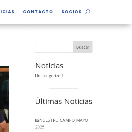
ICIAS
CONTACTO
SOCIOS
Buscar
Noticias
Uncategorized
Últimas Noticias
📸NUESTRO CAMPO MAYO
2025