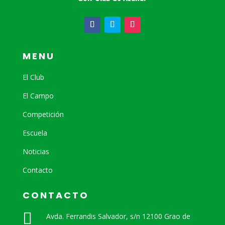
MENU
El Club
El Campo
Competición
Escuela
Noticias
Contacto
CONTACTO

Avda. Ferrandis Salvador, s/n 12100 Grao de