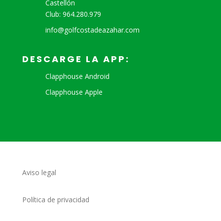
Castellón
Club: 964.280.979
info@golfcostadeazahar.com
DESCARGE LA APP:
Clapphouse Android
Clapphouse Apple
Aviso legal
Política de privacidad