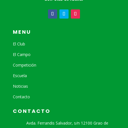
MENU
El Club
El Campo
Competición
Escuela
Noticias
Contacto
CONTACTO
Avda. Ferrandis Salvador, s/n 12100 Grao de