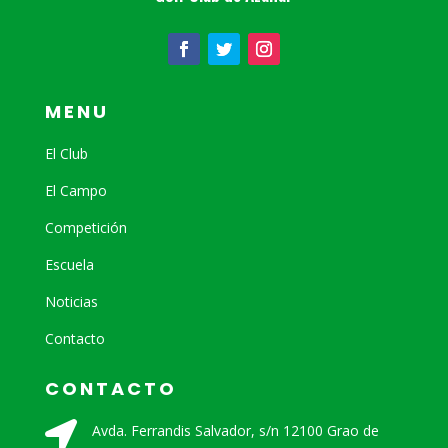
MENU
El Club
El Campo
Competición
Escuela
Noticias
Contacto
CONTACTO

Avda. Ferrandis Salvador, s/n 12100 Grao de