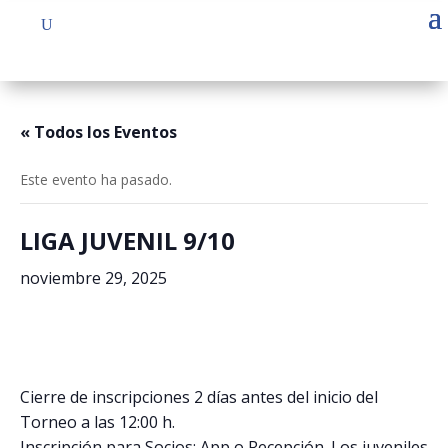
« Todos los Eventos
Este evento ha pasado.
LIGA JUVENIL 9/10
noviembre 29, 2025
Cierre de inscripciones 2 días antes del inicio del
Torneo a las 12:00 h.
Inscripción para Socios: App o Recepción. Los juveniles