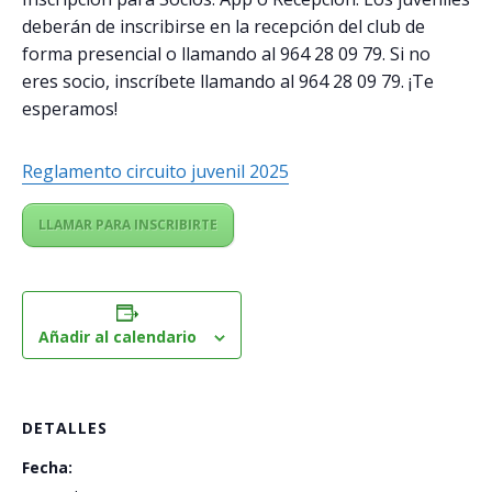
deberán de inscribirse en la recepción del club de
forma presencial o llamando al 964 28 09 79. Si no
eres socio, inscríbete llamando al 964 28 09 79. ¡Te
esperamos!
Reglamento circuito juvenil 2025
LLAMAR PARA INSCRIBIRTE
Añadir al calendario
DETALLES
Fecha: