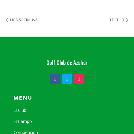
LIGA SOCIAL 8/8
LE CLUB
Golf Club de Azahar
MENU
El Club
El Campo
Competición